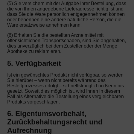
(5) Sie versichern mit der Aufgabe Ihrer Bestellung, dass
die von Ihnen angegebene Lieferadresse richtig ist und
dass Sie die Ware persönlich entgegennehmen können
oder benennen eine andere natürliche Person, die die
Ware ersatzweise annehmen kann.
(6) Erhalten Sie die bestellten Arzneimittel mit
offensichtlichen Transportschäden, sind Sie angehalten,
dies unverzüglich bei dem Zusteller oder der Menge
Apotheke zu reklamieren.
5. Verfügbarkeit
Ist ein gewünschtes Produkt nicht verfügbar, so werden
Sie hierüber – wenn nicht bereits während des
Bestellprozesses erfolgt – schnellstmöglich in Kenntnis
gesetzt. Soweit dies möglich ist, wird Ihnen in diesem
Fall als Alternative die Bestellung eines vergleichbaren
Produkts vorgeschlagen.
6. Eigentumsvorbehalt,
Zurückbehaltungsrecht und
Aufrechnung