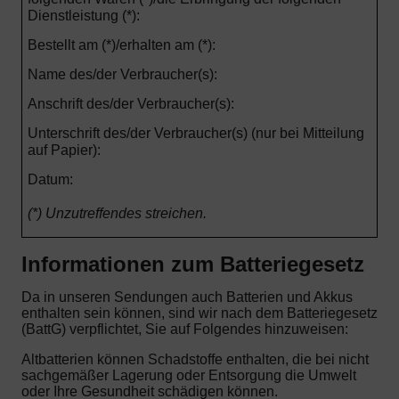
Dienstleistung (*):
Bestellt am (*)/erhalten am (*):
Name des/der Verbraucher(s):
Anschrift des/der Verbraucher(s):
Unterschrift des/der Verbraucher(s) (nur bei Mitteilung
auf Papier):
Datum:
(*) Unzutreffendes streichen.
Informationen zum Batteriegesetz
Da in unseren Sendungen auch Batterien und Akkus
enthalten sein können, sind wir nach dem Batteriegesetz
(BattG) verpflichtet, Sie auf Folgendes hinzuweisen:
Altbatterien können Schadstoffe enthalten, die bei nicht
sachgemäßer Lagerung oder Entsorgung die Umwelt
oder Ihre Gesundheit schädigen können.