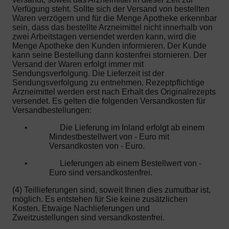
Verfügung steht. Sollte sich der Versand von bestellten
Waren verzögern und für die Menge Apotheke erkennbar
sein, dass das bestellte Arzneimittel nicht innerhalb von
zwei Arbeitstagen versendet werden kann, wird die
Menge Apotheke den Kunden informieren. Der Kunde
kann seine Bestellung dann kostenfrei stornieren. Der
Versand der Waren erfolgt immer mit
Sendungsverfolgung. Die Lieferzeit ist der
Sendungsverfolgung zu entnehmen. Rezeptpflichtige
Arzneimittel werden erst nach Erhalt des Originalrezepts
versendet. Es gelten die folgenden Versandkosten für
Versandbestellungen:
•
Die Lieferung im Inland erfolgt ab einem
Mindestbestellwert von - Euro mit
Versandkosten von - Euro.
•
Lieferungen ab einem Bestellwert von -
Euro sind versandkostenfrei.
(4) Teillieferungen sind, soweit Ihnen dies zumutbar ist,
möglich. Es entstehen für Sie keine zusätzlichen
Kosten. Etwaige Nachlieferungen und
Zweitzustellungen sind versandkostenfrei.