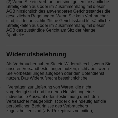
(2) Wenn Sie ein Verbraucher sind, gelten für sämtliche
Streitigkeiten aus oder im Zusammenhang mit diesen
AGB hinsichtlich des anwendbaren Gerichtsstandes die
gesetzlichen Regelungen. Wenn Sie kein Verbraucher
sind, ist der ausschließliche Gerichtsstand für sämtliche
Streitigkeiten aus oder im Zusammenhang mit diesen
AGB das zuständige Gericht am Sitz der Menge
Apotheke.
_______________________________________________
Widerrufsbelehrung
Als Verbraucher haben Sie ein Widerrufsrecht, wenn Sie
unseren Versandbestellungen nutzen, nicht aber, wenn
Sie Vorbestellungen aufgeben oder den Botendienst
nutzen. Das Widerrufsrecht besteht nicht bei
·
Verträgen zur Lieferung von Waren, die nicht
vorgefertigt sind und für deren Herstellung eine
individuelle Auswahl oder Bestimmung durch den
Verbraucher maßgeblich ist oder die eindeutig auf die
persönlichen Bedürfnisse des Verbrauchers
zugeschnitten sind (z.B. Rezepturarzneimittel),