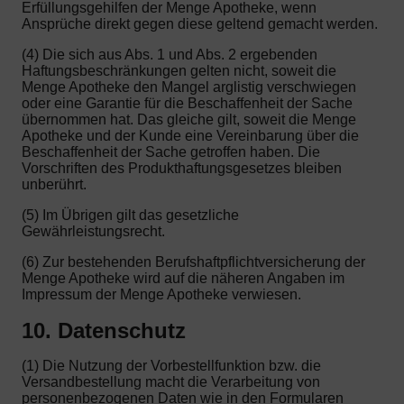
Erfüllungsgehilfen der Menge Apotheke, wenn
Ansprüche direkt gegen diese geltend gemacht werden.
(4) Die sich aus Abs. 1 und Abs. 2 ergebenden
Haftungsbeschränkungen gelten nicht, soweit die
Menge Apotheke den Mangel arglistig verschwiegen
oder eine Garantie für die Beschaffenheit der Sache
übernommen hat. Das gleiche gilt, soweit die Menge
Apotheke und der Kunde eine Vereinbarung über die
Beschaffenheit der Sache getroffen haben. Die
Vorschriften des Produkthaftungsgesetzes bleiben
unberührt.
(5) Im Übrigen gilt das gesetzliche
Gewährleistungsrecht.
(6) Zur bestehenden Berufshaftpflichtversicherung der
Menge Apotheke wird auf die näheren Angaben im
Impressum der Menge Apotheke verwiesen.
10. Datenschutz
(1) Die Nutzung der Vorbestellfunktion bzw. die
Versandbestellung macht die Verarbeitung von
personenbezogenen Daten wie in den Formularen