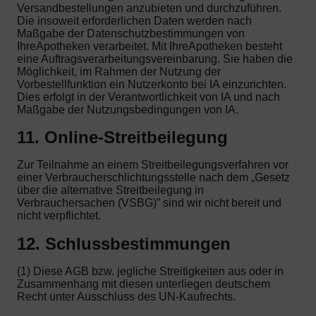
Versandbestellungen anzubieten und durchzuführen.
Die insoweit erforderlichen Daten werden nach
Maßgabe der Datenschutzbestimmungen von
IhreApotheken verarbeitet. Mit IhreApotheken besteht
eine Auftragsverarbeitungsvereinbarung. Sie haben die
Möglichkeit, im Rahmen der Nutzung der
Vorbestellfunktion ein Nutzerkonto bei IA einzurichten.
Dies erfolgt in der Verantwortlichkeit von IA und nach
Maßgabe der Nutzungsbedingungen von IA.
11. Online-Streitbeilegung
Zur Teilnahme an einem Streitbeilegungsverfahren vor
einer Verbraucherschlichtungsstelle nach dem „Gesetz
über die alternative Streitbeilegung in
Verbrauchersachen (VSBG)” sind wir nicht bereit und
nicht verpflichtet.
12. Schlussbestimmungen
(1) Diese AGB bzw. jegliche Streitigkeiten aus oder in
Zusammenhang mit diesen unterliegen deutschem
Recht unter Ausschluss des UN-Kaufrechts.