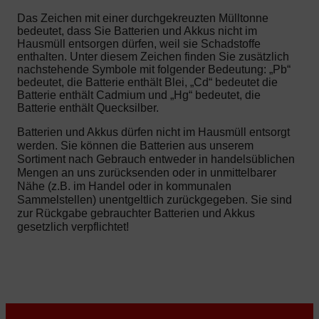
Das Zeichen mit einer durchgekreuzten Mülltonne
bedeutet, dass Sie Batterien und Akkus nicht im
Hausmüll entsorgen dürfen, weil sie Schadstoffe
enthalten. Unter diesem Zeichen finden Sie zusätzlich
nachstehende Symbole mit folgender Bedeutung: „Pb“
bedeutet, die Batterie enthält Blei, „Cd“ bedeutet die
Batterie enthält Cadmium und „Hg“ bedeutet, die
Batterie enthält Quecksilber.
Batterien und Akkus dürfen nicht im Hausmüll entsorgt
werden. Sie können die Batterien aus unserem
Sortiment nach Gebrauch entweder in handelsüblichen
Mengen an uns zurücksenden oder in unmittelbarer
Nähe (z.B. im Handel oder in kommunalen
Sammelstellen) unentgeltlich zurückgegeben. Sie sind
zur Rückgabe gebrauchter Batterien und Akkus
gesetzlich verpflichtet!