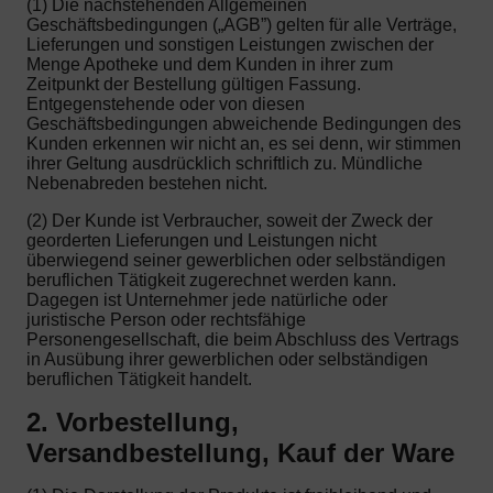
(1) Die nachstehenden Allgemeinen
Geschäftsbedingungen („AGB”) gelten für alle Verträge,
Lieferungen und sonstigen Leistungen zwischen der
Menge Apotheke und dem Kunden in ihrer zum
Zeitpunkt der Bestellung gültigen Fassung.
Entgegenstehende oder von diesen
Geschäftsbedingungen abweichende Bedingungen des
Kunden erkennen wir nicht an, es sei denn, wir stimmen
ihrer Geltung ausdrücklich schriftlich zu. Mündliche
Nebenabreden bestehen nicht.
(2) Der Kunde ist Verbraucher, soweit der Zweck der
georderten Lieferungen und Leistungen nicht
überwiegend seiner gewerblichen oder selbständigen
beruflichen Tätigkeit zugerechnet werden kann.
Dagegen ist Unternehmer jede natürliche oder
juristische Person oder rechtsfähige
Personengesellschaft, die beim Abschluss des Vertrags
in Ausübung ihrer gewerblichen oder selbständigen
beruflichen Tätigkeit handelt.
2. Vorbestellung,
Versandbestellung, Kauf der Ware