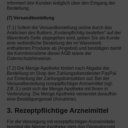
informiert den Kunden lediglich über den Eingang der
Bestellung.
(7) Versandbestellung
(7.1) Sofern die Versandbestellung online durch das
Anklicken des Buttons „Kostenpflichtig bestellen“ auf der
Warenkorb-Seite abgegeben wird, geben Sie als Kunde
eine verbindliche Bestellung der im Warenkorb
enthaltenen Produkte ab (Angebot) und bestätigen damit
die Kenntnisnahme dieser AGB sowie der
Datenschutzhinweise.
(7.2) Die Menge Apotheke fordert nach Abgabe der
Bestellung im Shop den Zahlungsdienstleister PayPal
zur Einleitung der Zahlungstransaktion auf. Bei der
Versandbestellung rezeptpflichtiger Arzneimittel (vgl.
Ziff. 3.) setzt sich die Menge Apotheke mit Ihnen in
Verbindung. Die Menge Apotheke versendet daraufhin
eine Bestätigungsmail (Annahme).
3. Rezeptpflichtige Arzneimittel
Für die Versorgung mit rezeptpflichtigen Arzneimitteln
benötigt die Menge Apotheke stets das Originalrezept